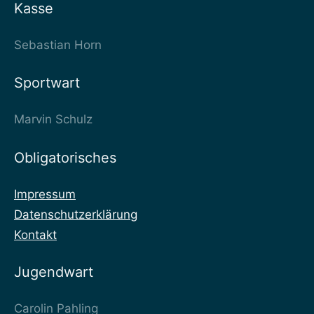
Kasse
Sebastian Horn
Sportwart
Marvin Schulz
Obligatorisches
Impressum
Datenschutzerklärung
Kontakt
Jugendwart
Carolin Pahling