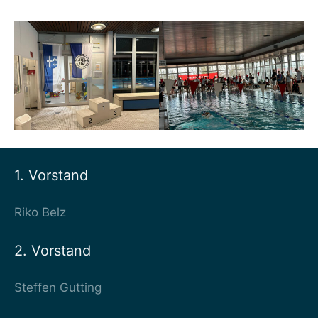
1. Vorstand
Riko Belz
2. Vorstand
Steffen Gutting