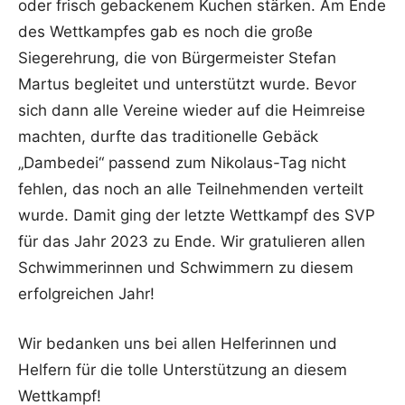
oder frisch gebackenem Kuchen stärken. Am Ende
des Wettkampfes gab es noch die große
Siegerehrung, die von Bürgermeister Stefan
Martus begleitet und unterstützt wurde. Bevor
sich dann alle Vereine wieder auf die Heimreise
machten, durfte das traditionelle Gebäck
„Dambedei“ passend zum Nikolaus-Tag nicht
fehlen, das noch an alle Teilnehmenden verteilt
wurde. Damit ging der letzte Wettkampf des SVP
für das Jahr 2023 zu Ende. Wir gratulieren allen
Schwimmerinnen und Schwimmern zu diesem
erfolgreichen Jahr!
Wir bedanken uns bei allen Helferinnen und
Helfern für die tolle Unterstützung an diesem
Wettkampf!