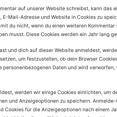
entar auf unserer Website schreibst, kann das ei
 E-Mail-Adresse und Website in Cookies zu speich
mit du nicht, wenn du einen weiteren Kommentar s
ben musst. Diese Cookies werden ein Jahr lang ge
hast und dich auf dieser Website anmeldest, werde
etzen, um festzustellen, ob dein Browser Cookies
ne personenbezogenen Daten und wird verworfen,
dest, werden wir einige Cookies einrichten, um d
en und Anzeigeoptionen zu speichern. Anmelde-C
 Cookies für die Anzeigeoptionen nach einem Jahr