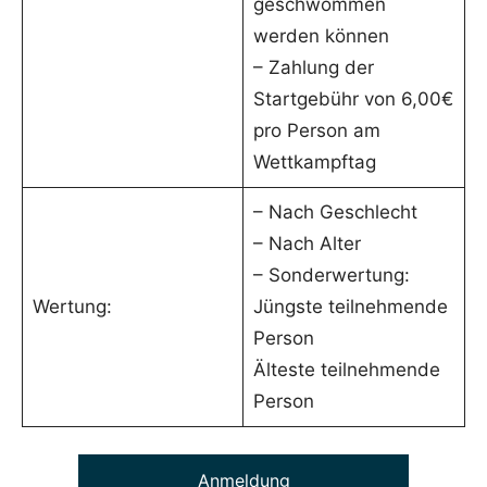
geschwommen
werden können
– Zahlung der
Startgebühr von 6,00€
pro Person am
Wettkampftag
– Nach Geschlecht
– Nach Alter
– Sonderwertung:
Wertung:
Jüngste teilnehmende
Person
Älteste teilnehmende
Person
Anmeldung