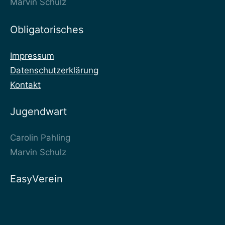
Marvin Schulz
Obligatorisches
Impressum
Datenschutzerklärung
Kontakt
Jugendwart
Carolin Pahling
Marvin Schulz
EasyVerein