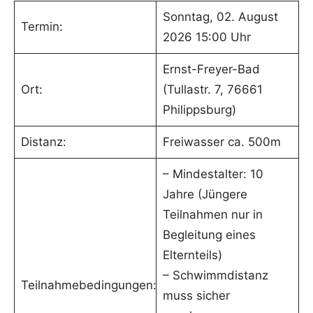
Sonntag, 02. August
Termin:
2026 15:00 Uhr
Ernst-Freyer-Bad
Ort:
(Tullastr. 7, 76661
Philippsburg)
Distanz:
Freiwasser ca. 500m
– Mindestalter: 10
Jahre (Jüngere
Teilnahmen nur in
Begleitung eines
Elternteils)
– Schwimmdistanz
Teilnahmebedingungen:
muss sicher